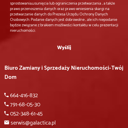
sprostowania,usunięcia lub ograniczenia przetwarzania , a także
prawo przenoszenia danych oraz prawo wniesienia skargi na
przetwarzanie danych do Prezesa Urzędu Ochrony Danych
Osobowych. Podanie danych jest dobrowolne , ale ich niepodanie
będzie związane z brakiem możliwości kontaktu w celu prezentacji
nieruchomości.
Biuro Zamiany i Sprzedaży Nieruchomości-Twój
Dom
664-416-832
791-68-05-30
052-348-61-45
serwis@galactica.pl