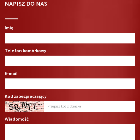
NAPISZ DO NAS
Imię
Telefon komórkowy
E-mail
Kod zabezpieczający
Wiadomość