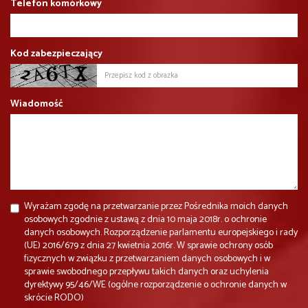
Telefon komórkowy
Kod zabezpieczający
Wiadomość
Wyrażam zgodę na przetwarzanie przez Pośrednika moich danych
osobowych zgodnie z ustawą z dnia 10 maja 2018r. o ochronie
danych osobowych. Rozporządzenie parlamentu europejskiego i rady
(UE) 2016/679 z dnia 27 kwietnia 2016r. W sprawie ochrony osób
fizycznych w związku z przetwarzaniem danych osobowych i w
sprawie swobodnego przepływu takich danych oraz uchylenia
dyrektywy 95/46/WE (ogólne rozporządzenie o ochronie danych w
skrócie RODO)