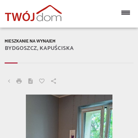
MIESZKANIE NA WYNAJEM
BYDGOSZCZ, KAPUŚCISKA